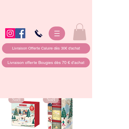
Livraison Offerte Caluire dès 30€ d'achat
Livraison offerte Bougies dès 70 € d'achat
Noël
Noël