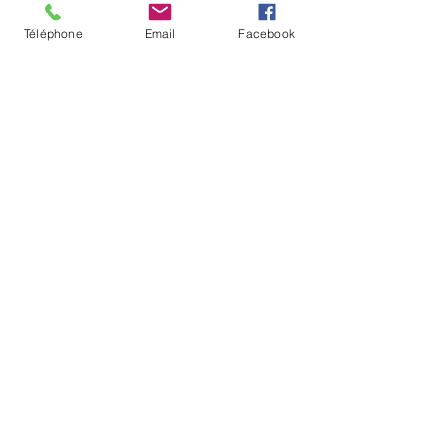
Téléphone
Email
Facebook