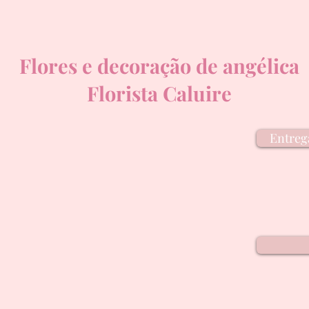
Flores e decoração de angélica
Florista Caluire
Entrega