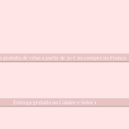
 gratuita de velas a partir de 50 € na compra na França
Entrega gratuita no Caluire e Setor 1