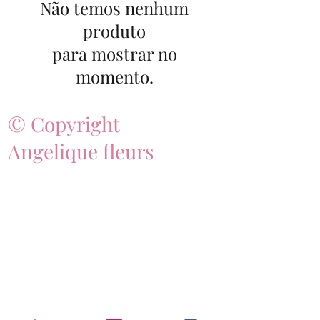
Não temos nenhum
produto
para mostrar no
momento.
© Copyright
Angelique fleurs