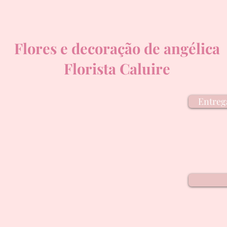
Flores e decoração de angélica
Florista Caluire
Entrega