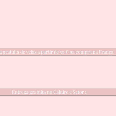
 gratuita de velas a partir de 50 € na compra na França
Entrega gratuita no Caluire e Setor 1