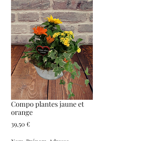
Compo plantes jaune et
orange
Preço
39,50 €