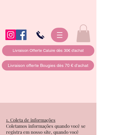
Livraison Offerte Caluire dès 30€ d'achat
Livraison offerte Bougies dès 70 € d'achat
1. Coleta de informações
Coletamos informações quando você se
registra em nosso site, quando você