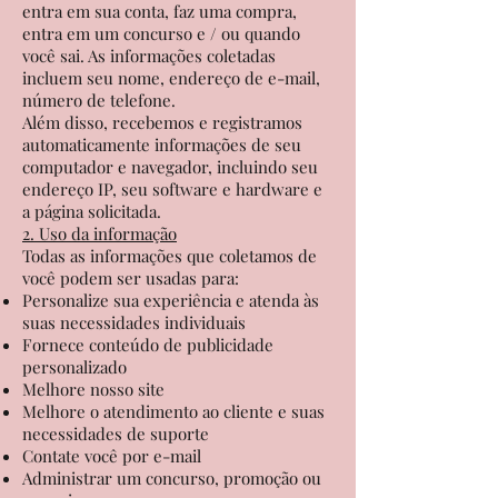
entra em sua conta, faz uma compra,
entra em um concurso e / ou quando
você sai. As informações coletadas
incluem seu nome, endereço de e-mail,
número de telefone.
Além disso, recebemos e registramos
automaticamente informações de seu
computador e navegador, incluindo seu
endereço IP, seu software e hardware e
a página solicitada.
2. Uso da informação
Todas as informações que coletamos de
você podem ser usadas para:
Personalize sua experiência e atenda às
suas necessidades individuais
Fornece conteúdo de publicidade
personalizado
Melhore nosso site
Melhore o atendimento ao cliente e suas
necessidades de suporte
Contate você por e-mail
Administrar um concurso, promoção ou