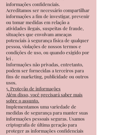
informações confidenciais.
Acreditamos ser necessário compartilhar
informações a fim de investigar, prevenir
ou tomar medidas em relação a
atividades ilegais, suspeitas de fraude,
situações que envolvam ameaças
potenciais à segurança física de qualquer
pessoa, violações de nossos termos e
condições de uso, ou quando exigido por
lei .
Informações não privadas, entretanto,
podem ser fornecidas a terceiros para
fins de marketing, publicidade ou outros
usos.
5. Proteção de informações
Além disso, você precisará saber mais
sobre o assunto.
Implementamos uma variedade de
medidas de segurança para manter suas
informações pessoais seguras. Usamos
criptografia de última geração para
proteger as informações confidenciais