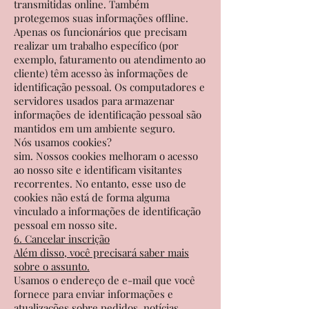
transmitidas online. Também
protegemos suas informações offline.
Apenas os funcionários que precisam
realizar um trabalho específico (por
exemplo, faturamento ou atendimento ao
cliente) têm acesso às informações de
identificação pessoal. Os computadores e
servidores usados ​​para armazenar
informações de identificação pessoal são
mantidos em um ambiente seguro.
Nós usamos cookies?
sim. Nossos cookies melhoram o acesso
ao nosso site e identificam visitantes
recorrentes. No entanto, esse uso de
cookies não está de forma alguma
vinculado a informações de identificação
pessoal em nosso site.
6. Cancelar inscrição
Além disso, você precisará saber mais
sobre o assunto.
Usamos o endereço de e-mail que você
fornece para enviar informações e
atualizações sobre pedidos, notícias